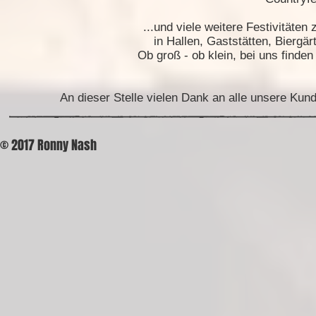
...und viele weitere Festivitäte
in Hallen, Gaststätten, Biergä
Ob groß - ob klein, bei uns finde
An dieser Stelle vielen Dank an alle unsere Ku
© 2017 Ronny Nash